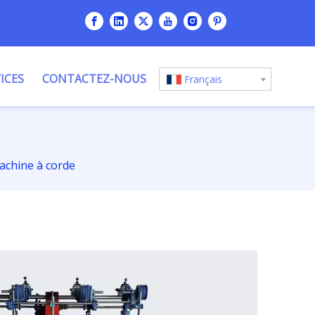
ICES
CONTACTEZ-NOUS
Français
achine à corde