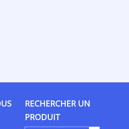
OUS
RECHERCHER UN
PRODUIT