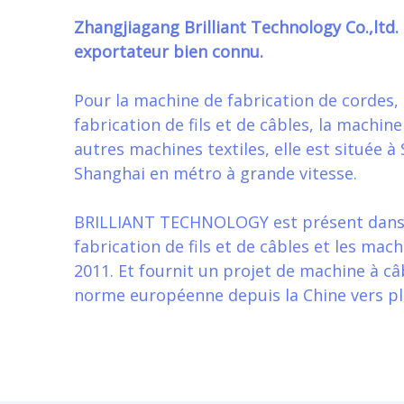
Zhangjiagang Brilliant Technology Co.,ltd.
exportateur bien connu.
Pour la machine de fabrication de cordes,
fabrication de fils et de câbles, la machin
autres machines textiles, elle est située 
Shanghai en métro à grande vitesse.
BRILLIANT TECHNOLOGY est présent dans 
fabrication de fils et de câbles et les mach
2011. Et fournit un projet de machine à câ
norme européenne depuis la Chine vers pl