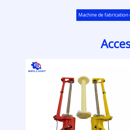
Machine de fabrication
Acces