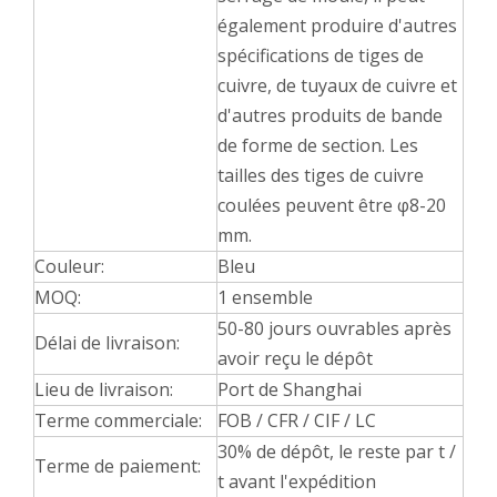
également produire d'autres
spécifications de tiges de
cuivre, de tuyaux de cuivre et
d'autres produits de bande
de forme de section. Les
tailles des tiges de cuivre
coulées peuvent être φ8-20
mm.
Couleur:
Bleu
MOQ:
1 ensemble
50-80 jours ouvrables après
Délai de livraison:
avoir reçu le dépôt
Lieu de livraison:
Port de Shanghai
Terme commerciale:
FOB / CFR / CIF / LC
30% de dépôt, le reste par t /
Terme de paiement:
t avant l'expédition