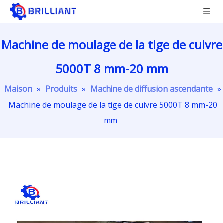
Machine de moulage de la tige de cuivre
5000T 8 mm-20 mm
Maison
»
Produits
»
Machine de diffusion ascendante
»
Machine de moulage de la tige de cuivre 5000T 8 mm-20
mm