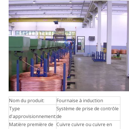
Nom du produit:
Fournaise à induction
Type
Système de prise de contrôle
d'approvisionnement:
de
Matière première de
Cuivre cuivre ou cuivre en