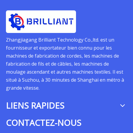
Zhangjiagang Brilliant Technology Co.,ltd. est un
fournisseur et exportateur bien connu pour les
machines de fabrication de cordes, les machines de
fabrication de fils et de câbles, les machines de
moulage ascendant et autres machines textiles. Il est
situé à Suzhou, à 30 minutes de Shanghai en métro à
grande vitesse.
LIENS RAPIDES
CONTACTEZ-NOUS