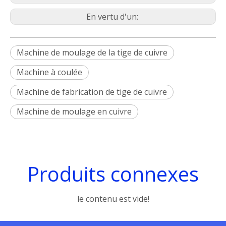
En vertu d'un:
Machine de moulage de la tige de cuivre
Machine à coulée
Machine de fabrication de tige de cuivre
Machine de moulage en cuivre
Produits connexes
le contenu est vide!