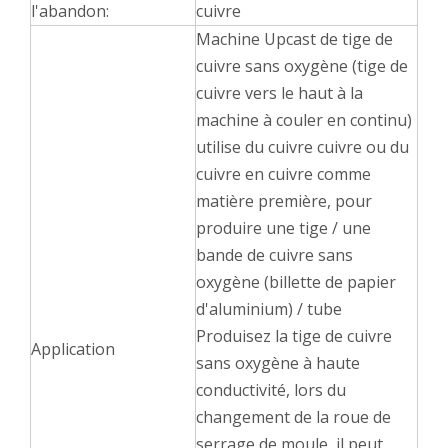
l'abandon:
cuivre
Machine Upcast de tige de
cuivre sans oxygène (tige de
cuivre vers le haut à la
machine à couler en continu)
utilise du cuivre cuivre ou du
cuivre en cuivre comme
matière première, pour
produire une tige / une
bande de cuivre sans
oxygène (billette de papier
d'aluminium) / tube
Produisez la tige de cuivre
Application
sans oxygène à haute
conductivité, lors du
changement de la roue de
serrage de moule, il peut