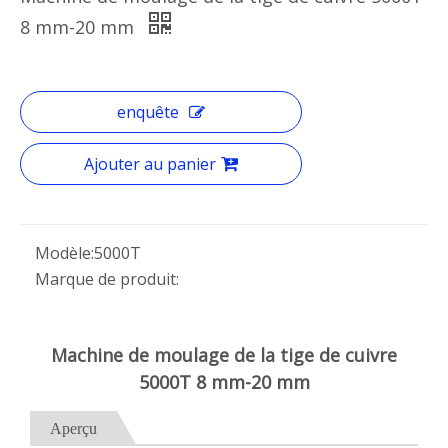
8 mm-20 mm
enquête
Ajouter au panier
Modèle:
5000T
Marque de produit:
Machine de moulage de la tige de cuivre
5000T 8 mm-20 mm
Aperçu