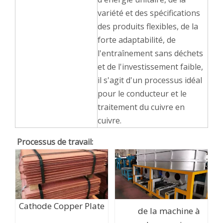
variété et des spécifications
des produits flexibles, de la
forte adaptabilité, de
l'entraînement sans déchets
et de l'investissement faible,
il s'agit d'un processus idéal
pour le conducteur et le
traitement du cuivre en
cuivre.
Processus de travail:
Cathode Copper Plate
de la machine à