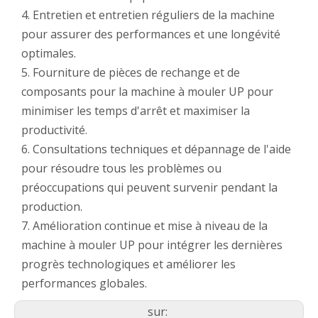
4. Entretien et entretien réguliers de la machine
pour assurer des performances et une longévité
optimales.
5. Fourniture de pièces de rechange et de
composants pour la machine à mouler UP pour
minimiser les temps d'arrêt et maximiser la
productivité.
6. Consultations techniques et dépannage de l'aide
pour résoudre tous les problèmes ou
préoccupations qui peuvent survenir pendant la
production.
7. Amélioration continue et mise à niveau de la
machine à mouler UP pour intégrer les dernières
progrès technologiques et améliorer les
performances globales.
sur: