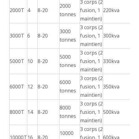
3 corps (2
2000
2000T
4
8-20
fusion, 1
220kva
tonnes
maintien)
3 corps (2
3000
3000T
6
8-20
fusion, 1
300kva
tonnes
maintien)
3 corps (2
5000
5000T
10
8-20
fusion, 1
330kva
tonnes
maintien)
3 corps (2
6000
6000T
12
8-20
fusion, 1
350kva
tonnes
maintien)
3 corps (2
8000
8000T
14
8-20
fusion, 1
500kva
tonnes
maintien)
3 corps (2
10000
10000T
16
8-20
fusion, 1
600kva