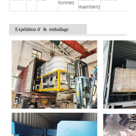
tonnes
maintien)
Expédition d' & emballage