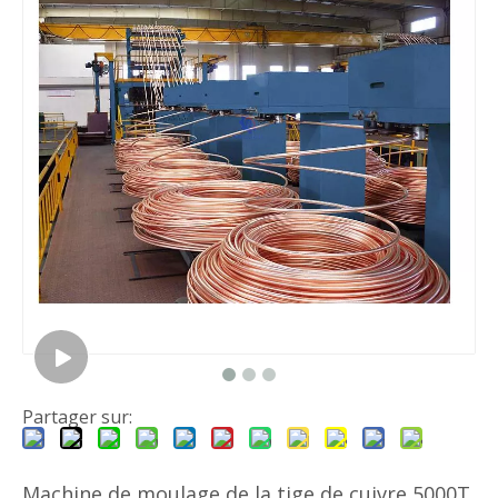
Partager sur:
Machine de moulage de la tige de cuivre 5000T