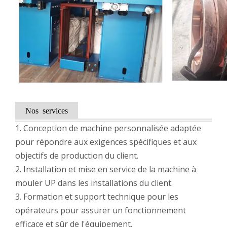
Nos services
1. Conception de machine personnalisée adaptée
pour répondre aux exigences spécifiques et aux
objectifs de production du client.
2. Installation et mise en service de la machine à
mouler UP dans les installations du client.
3. Formation et support technique pour les
opérateurs pour assurer un fonctionnement
efficace et sûr de l'équipement.