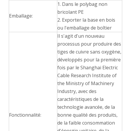
1. Dans le polybag non
bricolant PE
Emballage:
2. Exporter la base en bois
ou l'emballage de boîtier
Il s'agit d'un nouveau
processus pour produire des
tiges de cuivre sans oxygène,
développés pour la première
fois par le Shanghai Electric
Cable Research Institute of
the Ministry of Machinery
Industry, avec des
caractéristiques de la
technologie avancée, de la
Fonctionnalité:
bonne qualité des produits,
de la faible consommation
d'énergie unitaire, de la