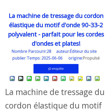
La machine de tressage du cordon
élastique du motif d'onde 90-33-2
polyvalent - parfait pour les cordes
d'ondes et plates!
Nombre Parcourir:
28
auteur:Éditeur du site
publier Temps: 2025-06-06 origine:
Propulsé
enquête
La machine de tressage du
cordon élastique du motif