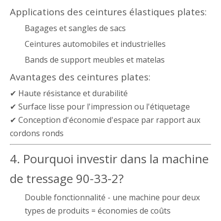
Applications des ceintures élastiques plates:
Bagages et sangles de sacs
Ceintures automobiles et industrielles
Bands de support meubles et matelas
Avantages des ceintures plates:
✔ Haute résistance et durabilité
✔ Surface lisse pour l'impression ou l'étiquetage
✔ Conception d'économie d'espace par rapport aux
cordons ronds
4. Pourquoi investir dans la machine
de tressage 90-33-2?
Double fonctionnalité - une machine pour deux
types de produits = économies de coûts