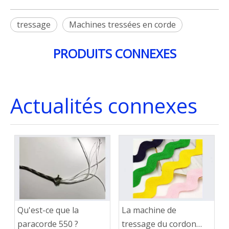
tressage
Machines tressées en corde
PRODUITS CONNEXES
Actualités connexes
Qu'est-ce que la
La machine de
paracorde 550 ?
tressage du cordon