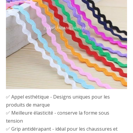
✅ Appel esthétique - Designs uniques pour les
produits de marque
✅ Meilleure élasticité - conserve la forme sous
tension
✅ Grip antidérapant - idéal pour les chaussures et