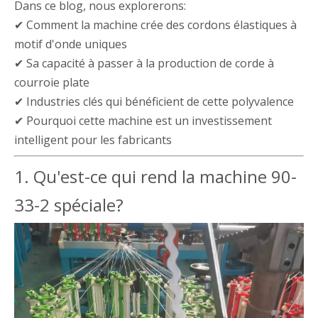
Dans ce blog, nous explorerons:
✔ Comment la machine crée des cordons élastiques à
motif d'onde uniques
✔ Sa capacité à passer à la production de corde à
courroie plate
✔ Industries clés qui bénéficient de cette polyvalence
✔ Pourquoi cette machine est un investissement
intelligent pour les fabricants
1. Qu'est-ce qui rend la machine 90-
33-2 spéciale?