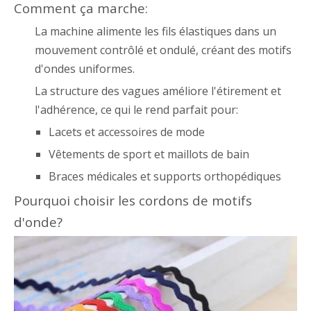
Comment ça marche:
La machine alimente les fils élastiques dans un
mouvement contrôlé et ondulé, créant des motifs
d'ondes uniformes.
La structure des vagues améliore l'étirement et
l'adhérence, ce qui le rend parfait pour:
Lacets et accessoires de mode
Vêtements de sport et maillots de bain
Braces médicales et supports orthopédiques
Pourquoi choisir les cordons de motifs
d'onde?