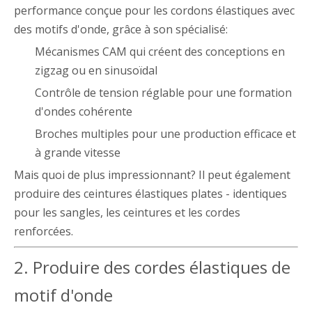
performance conçue pour les cordons élastiques avec
des motifs d'onde, grâce à son spécialisé:
Mécanismes CAM qui créent des conceptions en
zigzag ou en sinusoïdal
Contrôle de tension réglable pour une formation
d'ondes cohérente
Broches multiples pour une production efficace et
à grande vitesse
Mais quoi de plus impressionnant? Il peut également
produire des ceintures élastiques plates - identiques
pour les sangles, les ceintures et les cordes
renforcées.
2. Produire des cordes élastiques de
motif d'onde