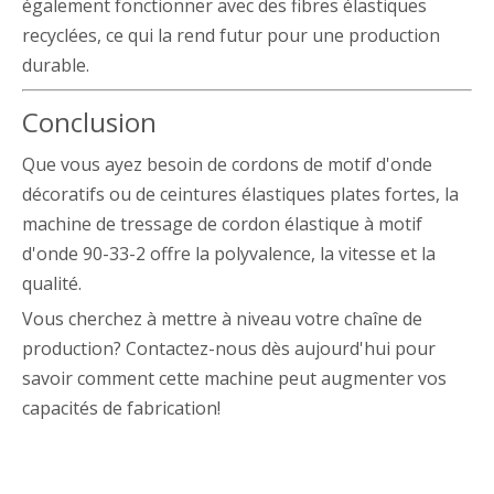
également fonctionner avec des fibres élastiques
recyclées, ce qui la rend futur pour une production
durable.
Conclusion
Que vous ayez besoin de cordons de motif d'onde
décoratifs ou de ceintures élastiques plates fortes, la
machine de tressage de cordon élastique à motif
d'onde 90-33-2 offre la polyvalence, la vitesse et la
qualité.
Vous cherchez à mettre à niveau votre chaîne de
production? Contactez-nous dès aujourd'hui pour
savoir comment cette machine peut augmenter vos
capacités de fabrication!