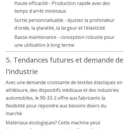
Haute efficacité - Production rapide avec des
temps d'arrêt minimaux
Sortie personnalisable - Ajustez la profondeur
d'onde, la planéité, la largeur et l'élasticité
Basse maintenance - conception robuste pour
une utilisation à long terme
5. Tendances futures et demande de
l'industrie
Avec une demande croissante de textiles élastiques en
athléisure, des dispositifs médicaux et des industries
automobiles, le 90-33-2 offre aux fabricants la
flexibilité pour répondre aux besoins divers du
marché.
Matériaux écologiques? Cette machine peut