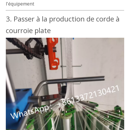
l'équipement
3. Passer à la production de corde à
courroie plate