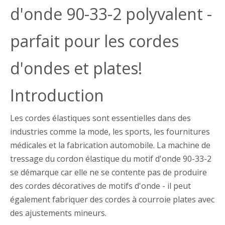
d'onde 90-33-2 polyvalent -
parfait pour les cordes
d'ondes et plates!
Introduction
Les cordes élastiques sont essentielles dans des
industries comme la mode, les sports, les fournitures
médicales et la fabrication automobile. La machine de
tressage du cordon élastique du motif d'onde 90-33-2
se démarque car elle ne se contente pas de produire
des cordes décoratives de motifs d'onde - il peut
également fabriquer des cordes à courroie plates avec
des ajustements mineurs.