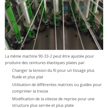
La même machine 90-33-2 peut être ajustée pour
produire des ceintures élastiques plates par:
Changer la tension du fil pour un tissage plus
fluide et plus plat
Utilisation de différentes matrices ou guides pour
comprimer la tresse
Modification de la vitesse de reprise pour une
structure plus serrée et plus plate