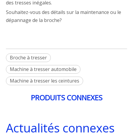
des tresses inégales.
Souhaitez-vous des détails sur la maintenance ou le
dépannage de la broche?
Broche à tresser
Machine à tresser automobile
Machine à tresser les ceintures
PRODUITS CONNEXES
Actualités connexes