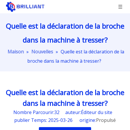
Quelle est la déclaration de la broche
dans la machine à tresser?
Maison
»
Nouvelles
»
Quelle est la déclaration de la
broche dans la machine à tresser?
Quelle est la déclaration de la broche
dans la machine à tresser?
Nombre Parcourir:
32
auteur:Éditeur du site
publier Temps: 2025-03-26 origine:
Propulsé