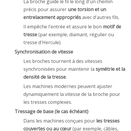
La broche guide le fil le long d'un chemin
précis pour assurer
une torsion et un
entrelacement appropriés
avec d'autres fils.
Il empêche l'entrée et assure le bon
motif de
tresse
(par exemple, diamant, régulier ou
tresse d'Hercule).
Synchronisation de vitesse
Les broches tournent à des vitesses
synchronisées pour maintenir la
symétrie et la
densité de la tresse
.
Les machines modernes peuvent ajuster
dynamiquement la vitesse de la broche pour
les tresses complexes.
Tressage de base (le cas échéant)
Dans les machines conçues pour
les tresses
couvertes ou au cœur
(par exemple, câbles,