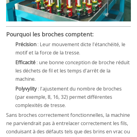
Pourquoi les broches comptent:
Précision
: Leur mouvement dicte l'étanchéité, le
motif et la force de la tresse.
Efficacité
: une bonne conception de broche réduit
les déchets de fil et les temps d'arrêt de la
machine.
Polyvylity
: l'ajustement du nombre de broches
(par exemple, 8, 16, 32) permet différentes
complexités de tresse.
Sans broches correctement fonctionnelles, la machine
ne parviendrait pas à entrelacer correctement les fils,
conduisant à des défauts tels que des brins en vrac ou