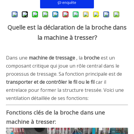
enquête
Quelle est la déclaration de la broche dans
la machine à tresser?
Dans une
machine de tressage
, la
broche
est un
composant critique qui joue un rôle central dans le
processus de tressage. Sa fonction principale est de
transporter et de contrôler le fil ou le fil
car il
entrelace pour former la structure tressée. Voici une
ventilation détaillée de ses fonctions:
Fonctions clés de la broche dans une
machine à tresser: