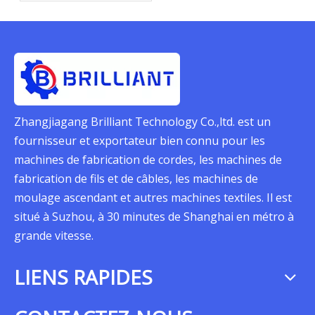
broche dans la
machine à tresser?
Zhangjiagang Brilliant Technology Co.,ltd. est un
fournisseur et exportateur bien connu pour les
machines de fabrication de cordes, les machines de
fabrication de fils et de câbles, les machines de
moulage ascendant et autres machines textiles. Il est
situé à Suzhou, à 30 minutes de Shanghai en métro à
grande vitesse.
LIENS RAPIDES