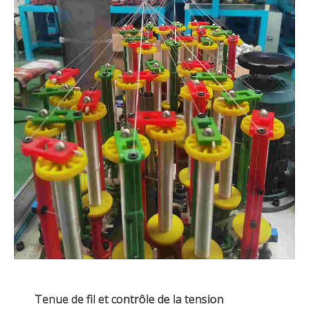
Tenue de fil et contrôle de la tension