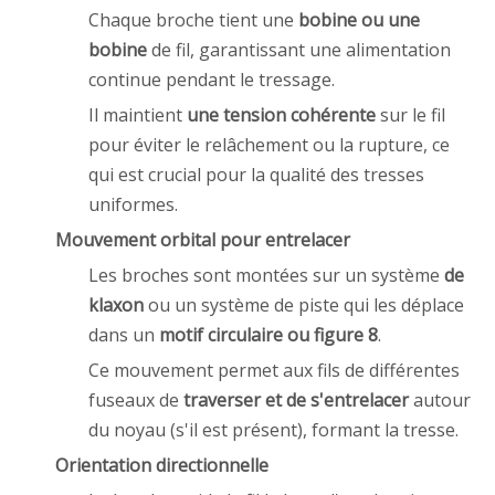
Chaque broche tient une
bobine ou une
bobine
de fil, garantissant une alimentation
continue pendant le tressage.
Il maintient
une tension cohérente
sur le fil
pour éviter le relâchement ou la rupture, ce
qui est crucial pour la qualité des tresses
uniformes.
Mouvement orbital pour entrelacer
Les broches sont montées sur un système
de
klaxon
ou un système de piste qui les déplace
dans un
motif circulaire ou figure 8
.
Ce mouvement permet aux fils de différentes
fuseaux de
traverser et de s'entrelacer
autour
du noyau (s'il est présent), formant la tresse.
Orientation directionnelle