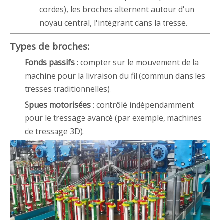
cordes), les broches alternent autour d'un
noyau central, l'intégrant dans la tresse.
Types de broches:
Fonds passifs
: compter sur le mouvement de la
machine pour la livraison du fil (commun dans les
tresses traditionnelles).
Spues motorisées
: contrôlé indépendamment
pour le tressage avancé (par exemple, machines
de tressage 3D).